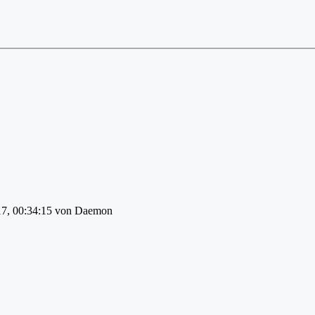
017, 00:34:15 von Daemon